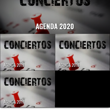
AGENDA 2020
AGENDA 2019
AGENDA 2018
AGENDA 2017