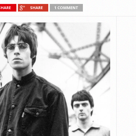
SHARE
SHARE
1 COMMENT