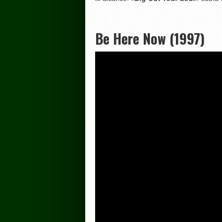
Be Here Now (1997)