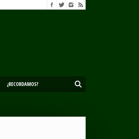
¿RECORDAMOS?