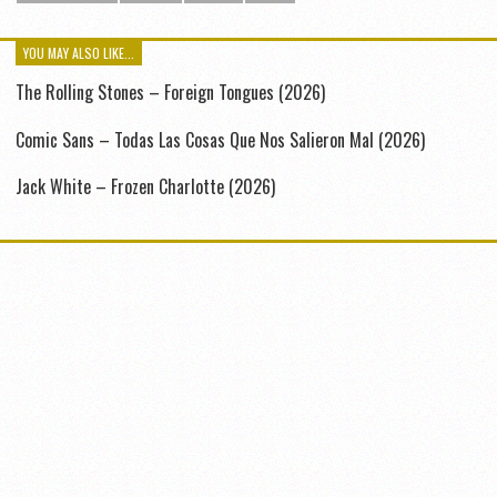
YOU MAY ALSO LIKE...
The Rolling Stones – Foreign Tongues (2026)
Comic Sans – Todas Las Cosas Que Nos Salieron Mal (2026)
Jack White – Frozen Charlotte (2026)