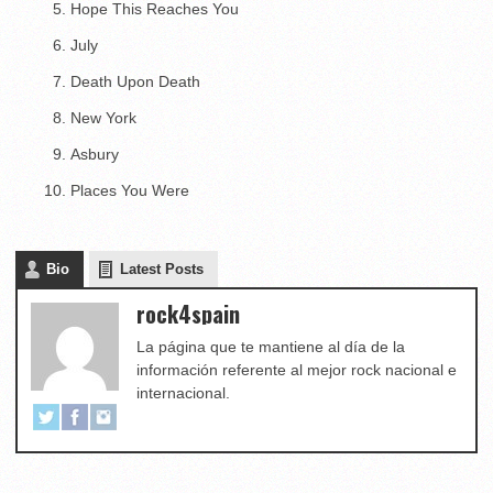
Hope This Reaches You
July
Death Upon Death
New York
Asbury
Places You Were
Bio
Latest Posts
rock4spain
La página que te mantiene al día de la
información referente al mejor rock nacional e
internacional.