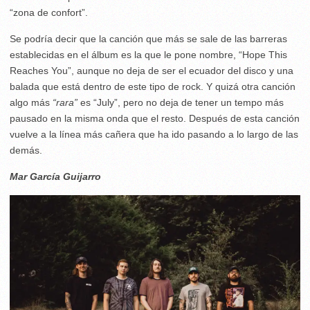
“zona de confort”.
Se podría decir que la canción que más se sale de las barreras
establecidas en el álbum es la que le pone nombre, “Hope This
Reaches You”, aunque no deja de ser el ecuador del disco y una
balada que está dentro de este tipo de rock. Y quizá otra canción
algo más
“rara”
es “July”, pero no deja de tener un tempo más
pausado en la misma onda que el resto. Después de esta canción
vuelve a la línea más cañera que ha ido pasando a lo largo de las
demás.
Mar García Guijarro