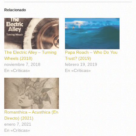
Relacionado
The Electric Alley – Turning
Papa Roach – Who Do You
Wheels (2018)
Trust? (2019)
noviembre 7, 2018
febrero 19, 2019
En «Críticas»
En «Críticas»
Romanthica – Acusthica (En
Directo) (2021)
enero 7, 2021
En «Críticas»