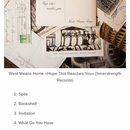
West Means Home «Hope This Reaches You» (Innerstrength
Records)
Spite
Bookshelf
Invitation
What Do You Have