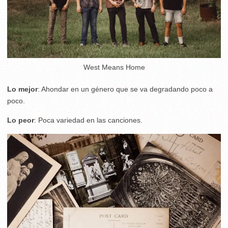
West Means Home
Lo mejor
: Ahondar en un género que se va degradando poco a
poco.
Lo peor
: Poca variedad en las canciones.