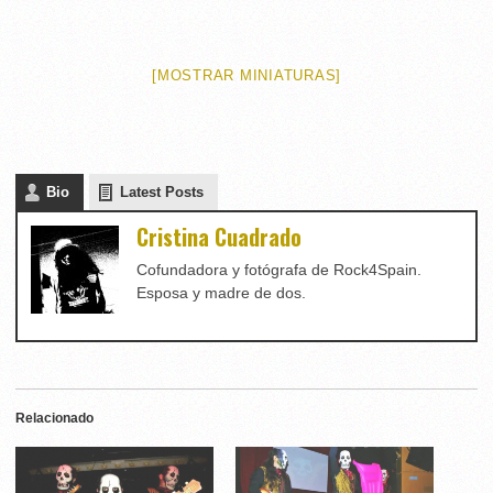
[MOSTRAR MINIATURAS]
Bio
Latest Posts
Cristina Cuadrado
Cofundadora y fotógrafa de Rock4Spain.
Esposa y madre de dos.
Relacionado