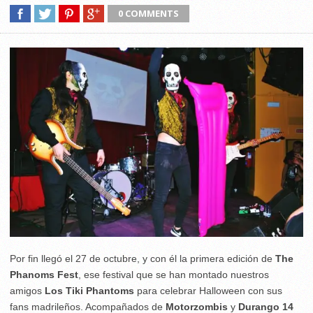
0 COMMENTS
Por fin llegó el 27 de octubre, y con él la primera edición de
The
Phanoms Fest
, ese festival que se han montado nuestros
amigos
Los Tiki Phantoms
para celebrar Halloween con sus
fans madrileños. Acompañados de
Motorzombis
y
Durango 14