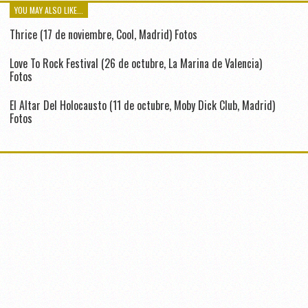
YOU MAY ALSO LIKE...
Thrice (17 de noviembre, Cool, Madrid) Fotos
Love To Rock Festival (26 de octubre, La Marina de Valencia)
Fotos
El Altar Del Holocausto (11 de octubre, Moby Dick Club, Madrid)
Fotos