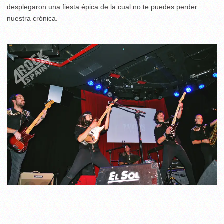
desplegaron una fiesta épica de la cual no te puedes perder
nuestra crónica.