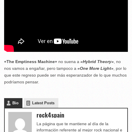
«The Emptiness Machine»
no suena a
«Hybrid Theory»
, no
nos vamos a engañar, pero tampoco a
«One More Light»
, por lo
que este regreso puede ser más esperanzador de lo que muchos
podríamos pensar.
Bio
Latest Posts
rock4spain
La página que te mantiene al día de la
información referente al mejor rock nacional e