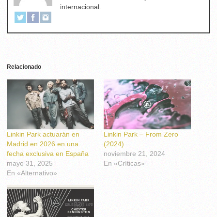
internacional.
Relacionado
Linkin Park actuarán en
Linkin Park – From Zero
Madrid en 2026 en una
(2024)
fecha exclusiva en España
noviembre 21, 2024
mayo 31, 2025
En «Críticas»
En «Alternativo»