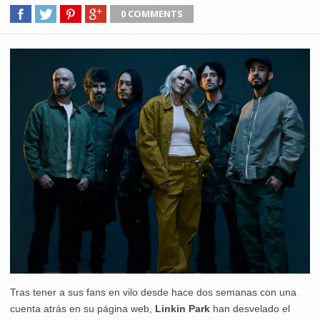
0 COMMENTS
Tras tener a sus fans en vilo desde hace dos semanas con una
cuenta atrás en su página web,
Linkin Park
han desvelado el