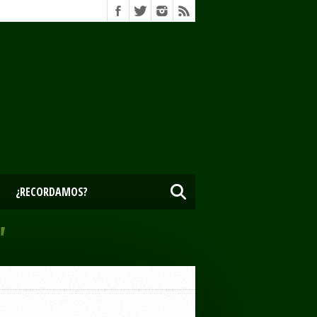
¿RECORDAMOS?
"