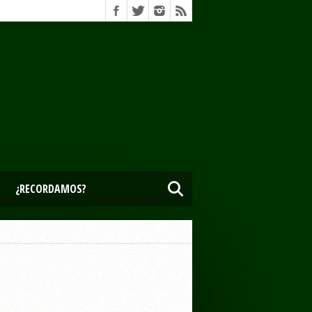
¿RECORDAMOS?