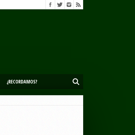
¿RECORDAMOS?