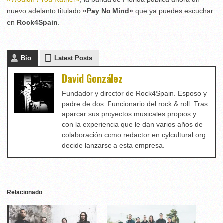
nuevo adelanto titulado
«Pay No Mind»
que ya puedes escuchar
en
Rock4Spain
.
Bio
Latest Posts
David González
Fundador y director de Rock4Spain. Esposo y
padre de dos. Funcionario del rock & roll. Tras
aparcar sus proyectos musicales propios y
con la experiencia que le dan varios años de
colaboración como redactor en cylcultural.org
decide lanzarse a esta empresa.
Relacionado