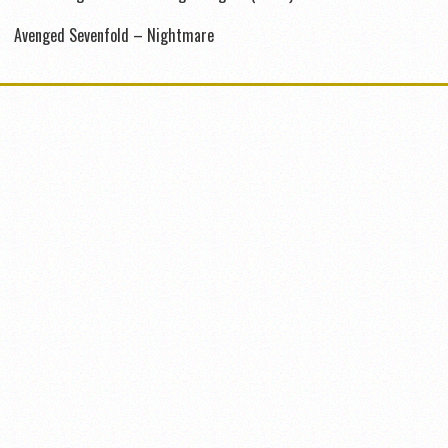
Avenged Sevenfold – Nightmare