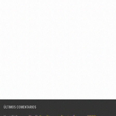
ÚLTIMOS COMENTARIOS