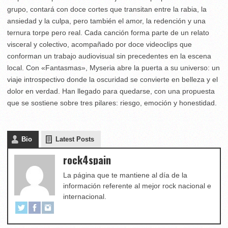
grupo, contará con doce cortes que transitan entre la rabia, la
ansiedad y la culpa, pero también el amor, la redención y una
ternura torpe pero real. Cada canción forma parte de un relato
visceral y colectivo, acompañado por doce videoclips que
conforman un trabajo audiovisual sin precedentes en la escena
local. Con «Fantasmas», Myseria abre la puerta a su universo: un
viaje introspectivo donde la oscuridad se convierte en belleza y el
dolor en verdad. Han llegado para quedarse, con una propuesta
que se sostiene sobre tres pilares: riesgo, emoción y honestidad.
Bio
Latest Posts
rock4spain
La página que te mantiene al día de la
información referente al mejor rock nacional e
internacional.