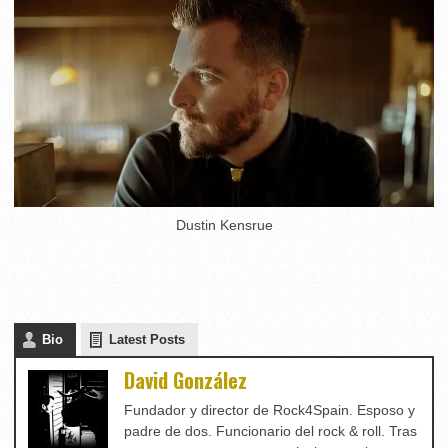
Dustin Kensrue
Bio
Latest Posts
David González
Fundador y director de Rock4Spain. Esposo y
padre de dos. Funcionario del rock & roll. Tras