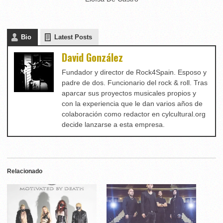
Bio
Latest Posts
David González
Fundador y director de Rock4Spain. Esposo y
padre de dos. Funcionario del rock & roll. Tras
aparcar sus proyectos musicales propios y
con la experiencia que le dan varios años de
colaboración como redactor en cylcultural.org
decide lanzarse a esta empresa.
Relacionado