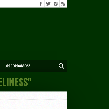
¿RECORDAMOS?
ELINESS"