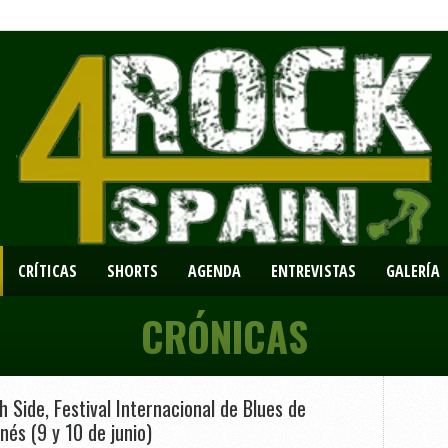
CRÍTICAS
SHORTS
AGENDA
ENTREVISTAS
GALERÍA
CRÓNICAS
h Side, Festival Internacional de Blues de
nés (9 y 10 de junio)