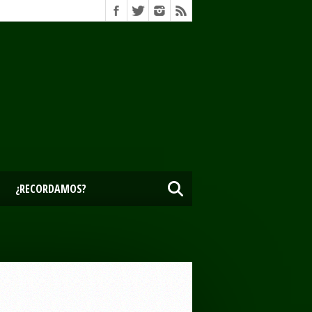
¿RECORDAMOS?