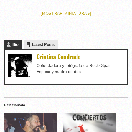
[MOSTRAR MINIATURAS]
Bio
Latest Posts
Cristina Cuadrado
Cofundadora y fotógrafa de Rock4Spain.
Esposa y madre de dos.
Relacionado