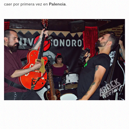
caer por primera vez en
Palencia
.