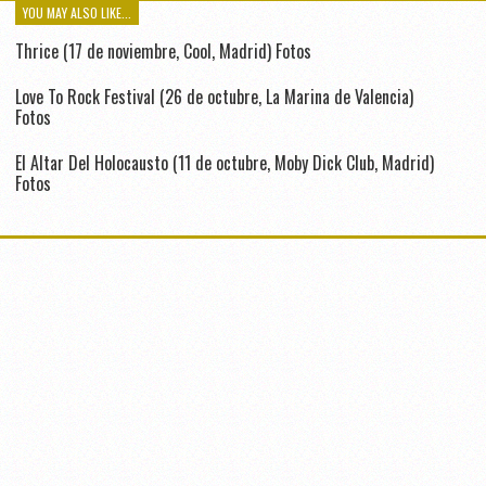
YOU MAY ALSO LIKE...
Thrice (17 de noviembre, Cool, Madrid) Fotos
Love To Rock Festival (26 de octubre, La Marina de Valencia)
Fotos
El Altar Del Holocausto (11 de octubre, Moby Dick Club, Madrid)
Fotos