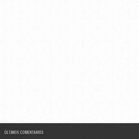
ÚLTIMOS COMENTARIOS