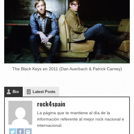
The Black Keys en 2011 (Dan Auerbach & Patrick Carney)
Bio
Latest Posts
rock4spain
La página que te mantiene al día de la
información referente al mejor rock nacional e
internacional.