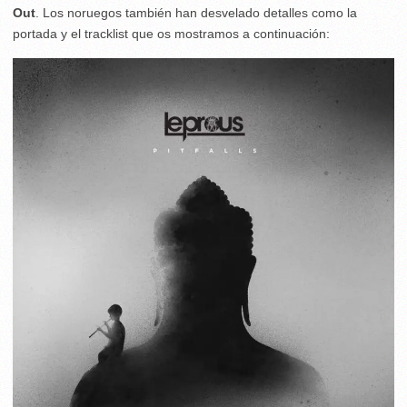
Out
. Los noruegos también han desvelado detalles como la
portada y el tracklist que os mostramos a continuación: