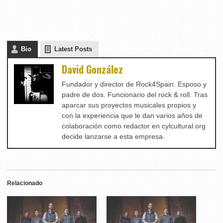
Bio
Latest Posts
David González
Fundador y director de Rock4Spain. Esposo y
padre de dos. Funcionario del rock & roll. Tras
aparcar sus proyectos musicales propios y
con la experiencia que le dan varios años de
colaboración como redactor en cylcultural.org
decide lanzarse a esta empresa.
Relacionado