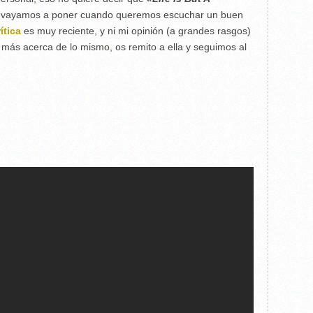
 vayamos a poner cuando queremos escuchar un buen
ítica
es muy reciente, y ni mi opinión (a grandes rasgos)
 más acerca de lo mismo, os remito a ella y seguimos al