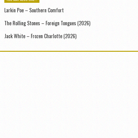
Larkin Poe – Southern Comfort
The Rolling Stones – Foreign Tongues (2026)
Jack White – Frozen Charlotte (2026)