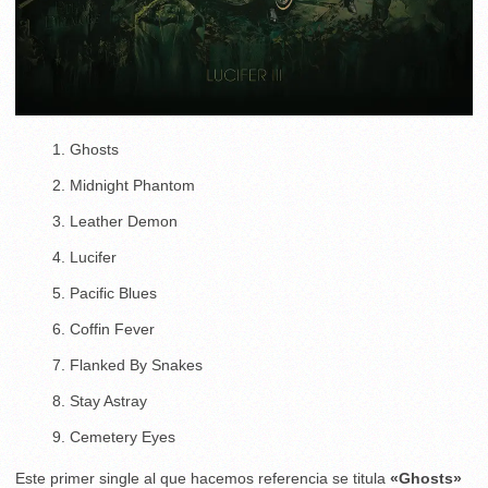
Ghosts
Midnight Phantom
Leather Demon
Lucifer
Pacific Blues
Coffin Fever
Flanked By Snakes
Stay Astray
Cemetery Eyes
Este primer single al que hacemos referencia se titula
«Ghosts»