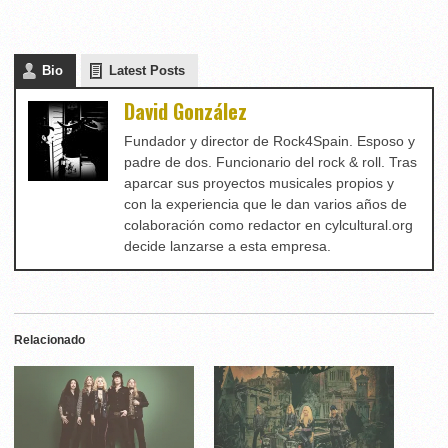
Bio
Latest Posts
David González
Fundador y director de Rock4Spain. Esposo y
padre de dos. Funcionario del rock & roll. Tras
aparcar sus proyectos musicales propios y
con la experiencia que le dan varios años de
colaboración como redactor en cylcultural.org
decide lanzarse a esta empresa.
Relacionado