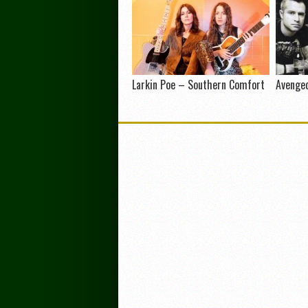
Larkin Poe – Southern Comfort
Avenge