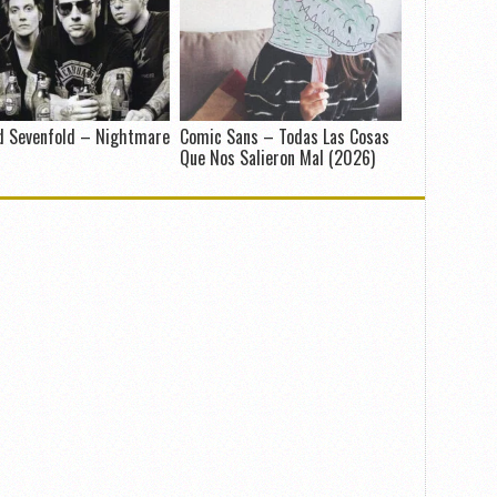
d Sevenfold – Nightmare
Comic Sans – Todas Las Cosas
Que Nos Salieron Mal (2026)