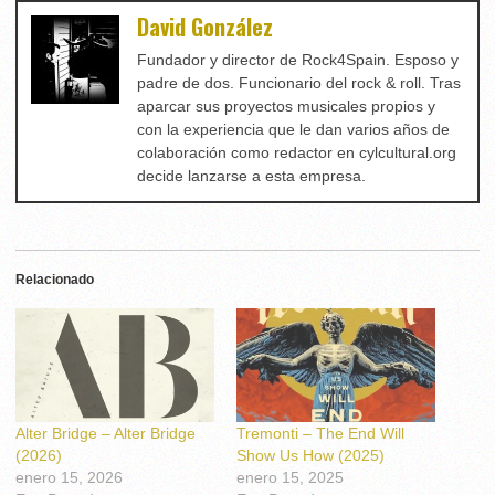
David González
Fundador y director de Rock4Spain. Esposo y
padre de dos. Funcionario del rock & roll. Tras
aparcar sus proyectos musicales propios y
con la experiencia que le dan varios años de
colaboración como redactor en cylcultural.org
decide lanzarse a esta empresa.
Relacionado
Alter Bridge – Alter Bridge
Tremonti – The End Will
(2026)
Show Us How (2025)
enero 15, 2026
enero 15, 2025