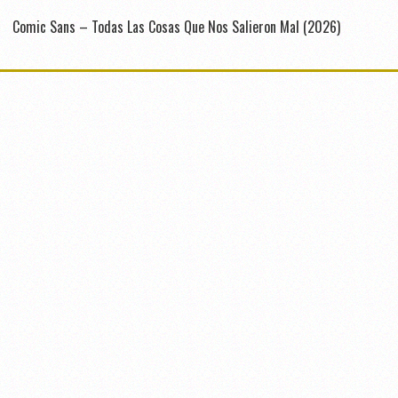
Comic Sans – Todas Las Cosas Que Nos Salieron Mal (2026)