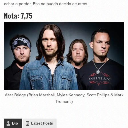
echar a perder. Eso no puedo decirlo de otros…
Nota: 7,75
Alter Bridge (Brian Marshall, Myles Kennedy, Scott Phillips & Mark
Tremonti)
Bio
Latest Posts