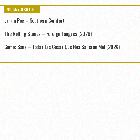
YOU MAY ALSO LIKE...
Larkin Poe – Southern Comfort
The Rolling Stones – Foreign Tongues (2026)
Comic Sans – Todas Las Cosas Que Nos Salieron Mal (2026)