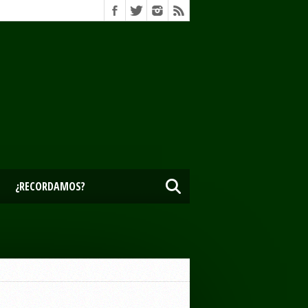
¿RECORDAMOS?