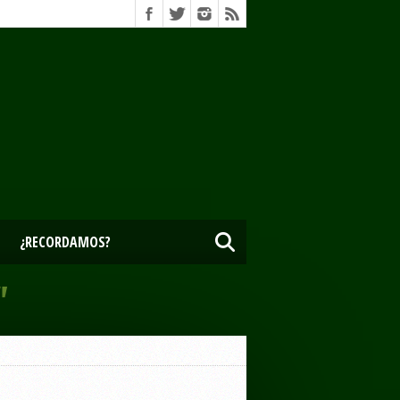
¿RECORDAMOS?
"