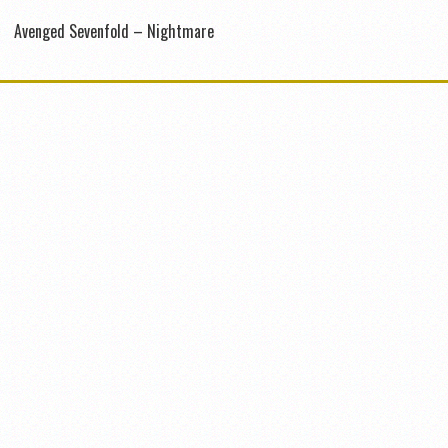
Avenged Sevenfold – Nightmare