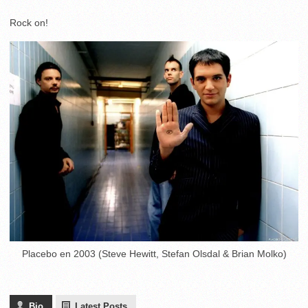
Rock on!
Placebo en 2003 (Steve Hewitt, Stefan Olsdal & Brian Molko)
Bio
Latest Posts