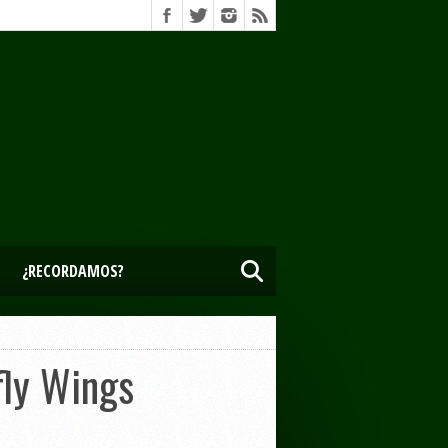
¿RECORDAMOS?
fly Wings