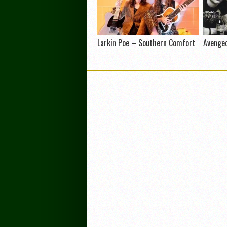
Larkin Poe – Southern Comfort
Avenge