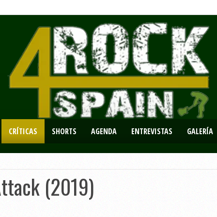
CRÍTICAS
SHORTS
AGENDA
ENTREVISTAS
GALERÍA
Attack (2019)