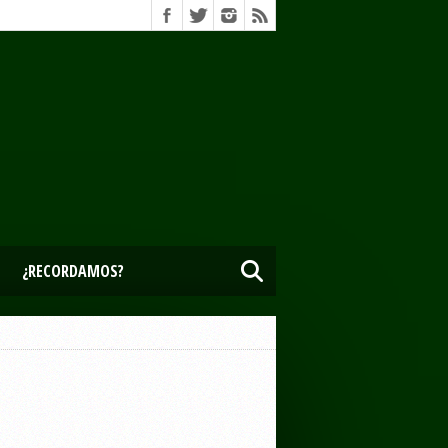
¿RECORDAMOS?