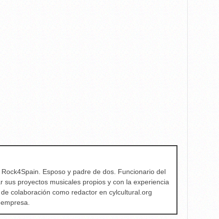
e Rock4Spain. Esposo y padre de dos. Funcionario del
ar sus proyectos musicales propios y con la experiencia
 de colaboración como redactor en cylcultural.org
a empresa.