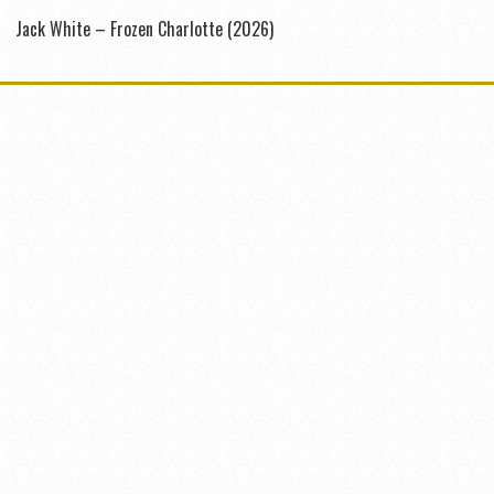
Jack White – Frozen Charlotte (2026)