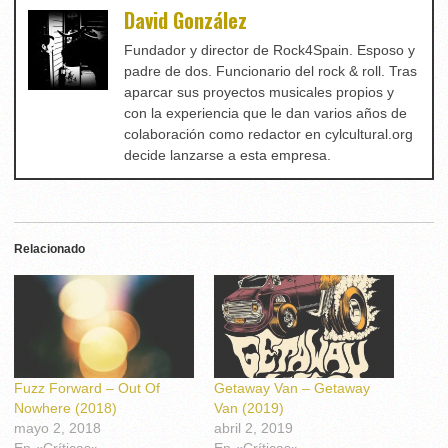
David González
Fundador y director de Rock4Spain. Esposo y
padre de dos. Funcionario del rock & roll. Tras
aparcar sus proyectos musicales propios y
con la experiencia que le dan varios años de
colaboración como redactor en cylcultural.org
decide lanzarse a esta empresa.
Relacionado
Fuzz Forward – Out Of
Getaway Van – Getaway
Nowhere (2018)
Van (2019)
mayo 2, 2018
abril 2, 2019