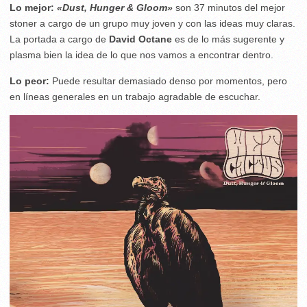
Lo mejor:
«Dust, Hunger & Gloom»
son 37 minutos del mejor
stoner a cargo de un grupo muy joven y con las ideas muy claras.
La portada a cargo de
David Octane
es de lo más sugerente y
plasma bien la idea de lo que nos vamos a encontrar dentro.
Lo peor:
Puede resultar demasiado denso por momentos, pero
en líneas generales en un trabajo agradable de escuchar.