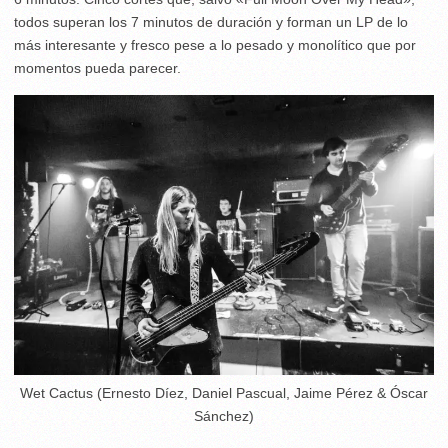
todos superan los 7 minutos de duración y forman un LP de lo
más interesante y fresco pese a lo pesado y monolítico que por
momentos pueda parecer.
Wet Cactus (Ernesto Díez, Daniel Pascual, Jaime Pérez & Óscar
Sánchez)