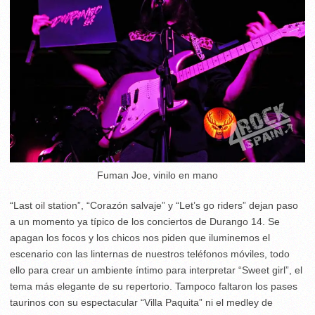
Fuman Joe, vinilo en mano
“Last oil station”, “Corazón salvaje” y “Let’s go riders” dejan paso
a un momento ya típico de los conciertos de Durango 14. Se
apagan los focos y los chicos nos piden que iluminemos el
escenario con las linternas de nuestros teléfonos móviles, todo
ello para crear un ambiente íntimo para interpretar “Sweet girl”, el
tema más elegante de su repertorio. Tampoco faltaron los pases
taurinos con su espectacular “Villa Paquita” ni el medley de