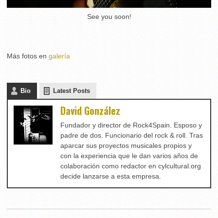
See you soon!
Más fotos en
galería
Bio
Latest Posts
David González
Fundador y director de Rock4Spain. Esposo y
padre de dos. Funcionario del rock & roll. Tras
aparcar sus proyectos musicales propios y
con la experiencia que le dan varios años de
colaboración como redactor en cylcultural.org
decide lanzarse a esta empresa.