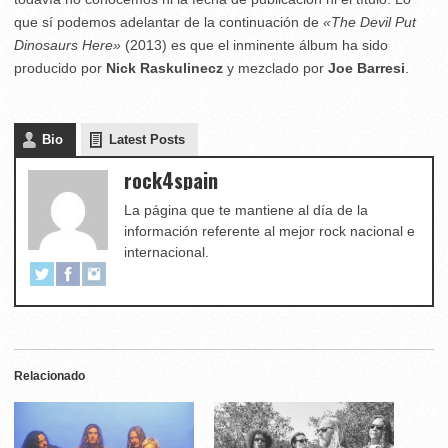
que sí podemos adelantar de la continuación de
«The Devil Put
Dinosaurs Here»
(2013) es que el inminente álbum ha sido
producido por
Nick Raskulinecz
y mezclado por
Joe Barresi
.
Bio
Latest Posts
rock4spain
La página que te mantiene al día de la
información referente al mejor rock nacional e
internacional.
Relacionado