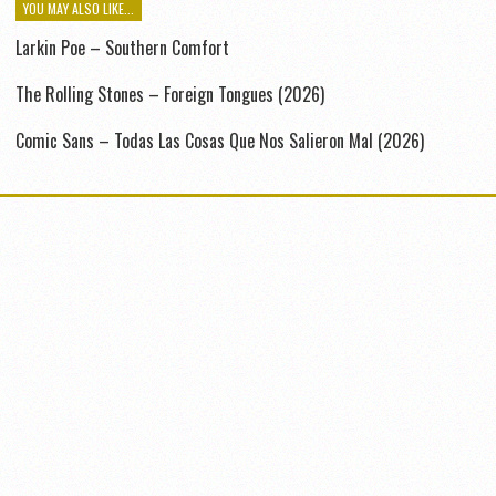
YOU MAY ALSO LIKE...
Larkin Poe – Southern Comfort
The Rolling Stones – Foreign Tongues (2026)
Comic Sans – Todas Las Cosas Que Nos Salieron Mal (2026)