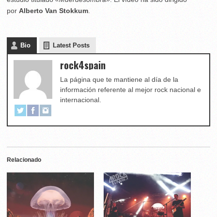
por
Alberto Van Stokkum
.
Bio
Latest Posts
rock4spain
La página que te mantiene al día de la
información referente al mejor rock nacional e
internacional.
Relacionado