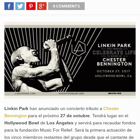
0 COMMENTS
Linkin Park
han anunciado un concierto tributo a
Chester
Bennington
para el próximo
27 de octubre
. Tendrá lugar en el
Hollywood Bowl
de
Los Ángeles
y servirá para recaudar fondos
para la fundación Music For Relief. Será la primera actuación de
los cinco miembros restantes del grupo desde que el cantante de