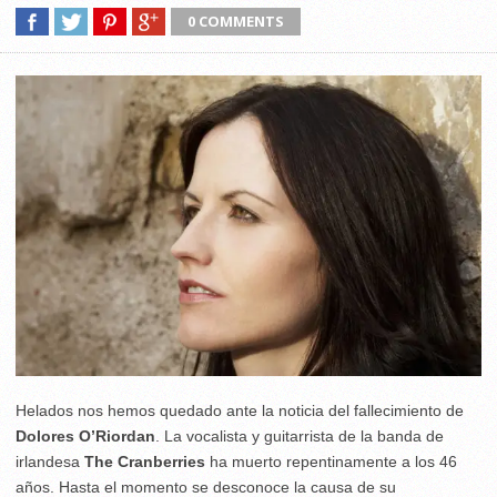
0 COMMENTS
Helados nos hemos quedado ante la noticia del fallecimiento de
Dolores O’Riordan
. La vocalista y guitarrista de la banda de
irlandesa
The Cranberries
ha muerto repentinamente a los 46
años. Hasta el momento se desconoce la causa de su