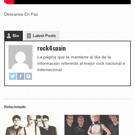
Descanse En Paz
Bio
Latest Posts
rock4spain
La página que te mantiene al día de la
información referente al mejor rock nacional e
internacional.
Relacionado