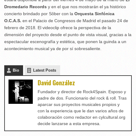
Dromedario Records
y en el que nos mostrarán el ya histórico
concierto brindado por Sôber con la
Orquesta Sinfónica
O.C.A.S.
en el Palacio de Congresos de Madrid el pasado 24 de
febrero de 2018. El videoclip ofrece la perspectiva de la
dimensión del proyecto desde el punto de vista visual, gracias a la
espectacular escenografía y estética, que ponen la guinda a un
acontecimiento musical ya de por sí sobresaliente.
Bio
Latest Posts
David González
Fundador y director de Rock4Spain. Esposo y
padre de dos. Funcionario del rock & roll. Tras
aparcar sus proyectos musicales propios y
con la experiencia que le dan varios años de
colaboración como redactor en cylcultural.org
decide lanzarse a esta empresa.