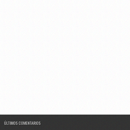
ÚLTIMOS COMENTARIOS