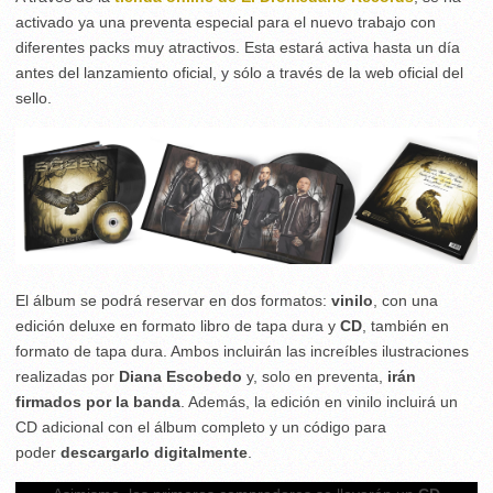
activado ya una preventa especial para el nuevo trabajo con
diferentes packs muy atractivos. Esta estará activa hasta un día
antes del lanzamiento oficial, y sólo a través de la web oficial del
sello.
El álbum se podrá reservar en dos formatos:
vinilo
, con una
edición deluxe en formato libro de tapa dura y
CD
, también en
formato de tapa dura. Ambos incluirán las increíbles ilustraciones
realizadas por
Diana Escobedo
y, solo en preventa,
irán
firmados por la banda
. Además, la edición en vinilo incluirá un
CD adicional con el álbum completo y un código para
poder
descargarlo digitalmente
.