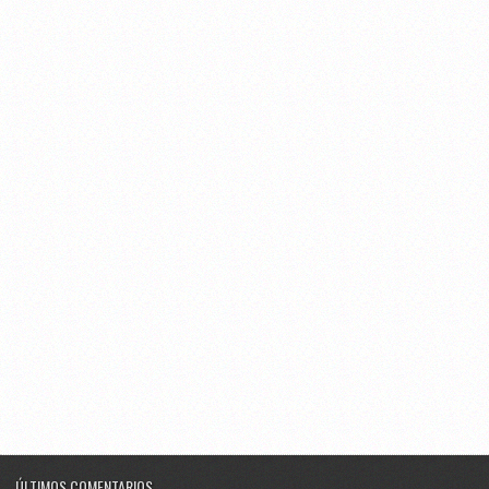
ÚLTIMOS COMENTARIOS