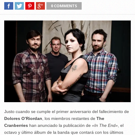
0 COMMENTS
Justo cuando se cumple el primer aniversario del fallecimiento de
Dolores O’Riordan
, los miembros restantes de
The
Cranberries
han anunciado la publicación de
«In The End»
, el
octavo y último álbum de la banda que contará con los últimos