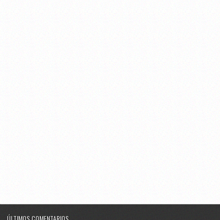
ÚLTIMOS COMENTARIOS