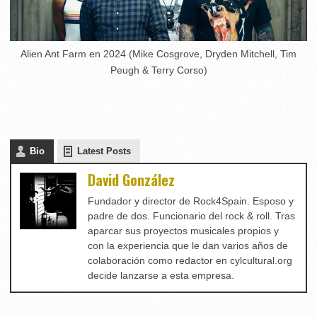
Alien Ant Farm en 2024 (Mike Cosgrove, Dryden Mitchell, Tim
Peugh & Terry Corso)
Bio
Latest Posts
David González
Fundador y director de Rock4Spain. Esposo y
padre de dos. Funcionario del rock & roll. Tras
aparcar sus proyectos musicales propios y
con la experiencia que le dan varios años de
colaboración como redactor en cylcultural.org
decide lanzarse a esta empresa.