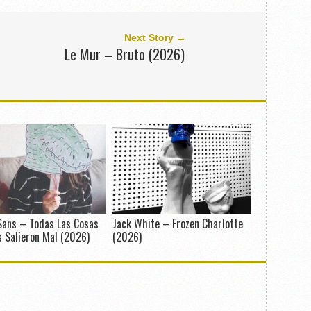
Next Story →
Le Mur – Bruto (2026)
Sans – Todas Las Cosas
Jack White – Frozen Charlotte
 Salieron Mal (2026)
(2026)