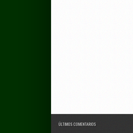
ÚLTIMOS COMENTARIOS