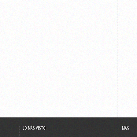
LO MÁS VISTO
MÁS