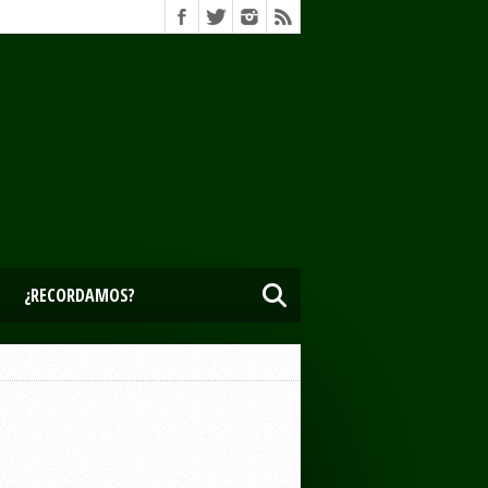
¿RECORDAMOS?