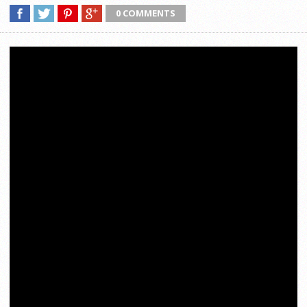
0 COMMENTS