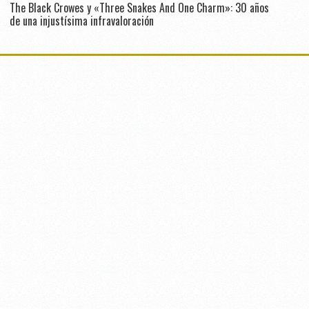
The Black Crowes y «Three Snakes And One Charm»: 30 años
de una injustísima infravaloración