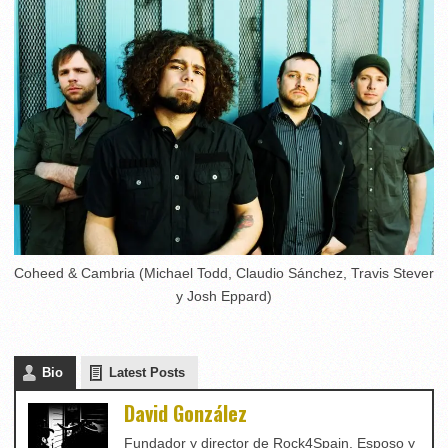
Coheed & Cambria (Michael Todd, Claudio Sánchez, Travis Stever
y Josh Eppard)
Bio
Latest Posts
David González
Fundador y director de Rock4Spain. Esposo y