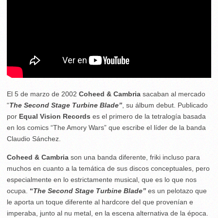
El 5 de marzo de 2002
Coheed & Cambria
sacaban al mercado
“
The Second Stage Turbine Blade”
, su álbum debut. Publicado
por
Equal Vision Records
es el primero de la tetralogía basada
en los comics “The Amory Wars” que escribe el líder de la banda
Claudio Sánchez.
Coheed & Cambria
son una banda diferente, friki incluso para
muchos en cuanto a la temática de sus discos conceptuales, pero
especialmente en lo estrictamente musical, que es lo que nos
ocupa.
“
The Second Stage Turbine Blade”
es un pelotazo que
le aporta un toque diferente al hardcore del que provenían e
imperaba, junto al nu metal, en la escena alternativa de la época.