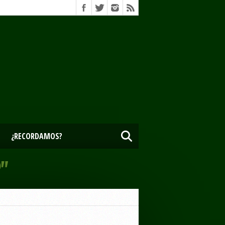
¿RECORDAMOS?
"