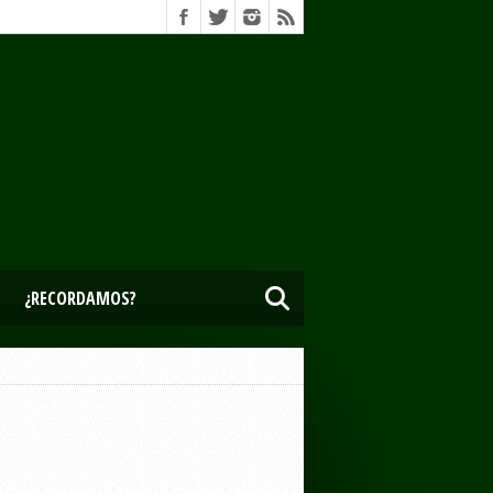
¿RECORDAMOS?