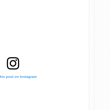
this post on Instagram