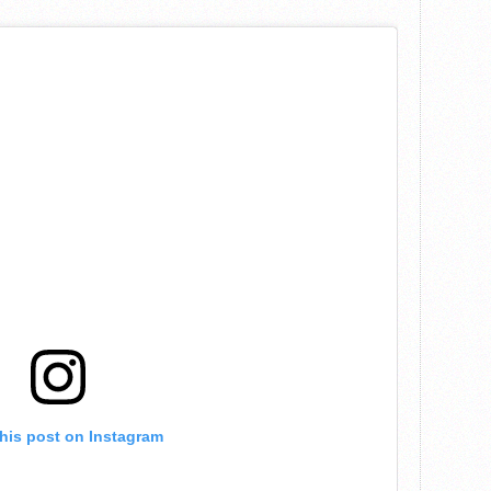
this post on Instagram