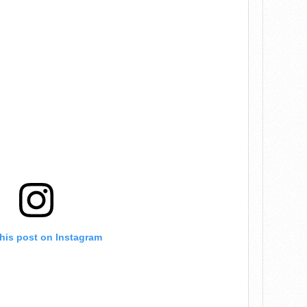
this post on Instagram