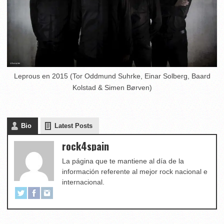
Leprous en 2015 (Tor Oddmund Suhrke, Einar Solberg, Baard
Kolstad & Simen Børven)
Bio
Latest Posts
rock4spain
La página que te mantiene al día de la
información referente al mejor rock nacional e
internacional.