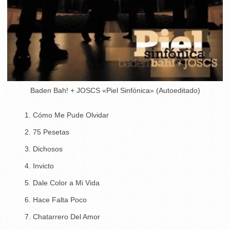
Baden Bah! + JOSCS «Piel Sinfónica» (Autoeditado)
Cómo Me Pude Olvidar
75 Pesetas
Dichosos
Invicto
Dale Color a Mi Vida
Hace Falta Poco
Chatarrero Del Amor