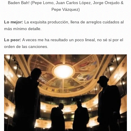
Baden Bah! (Pepe Lomo, Juan Carlos López, Jorge Orejudo &
Pepe Vázquez)
Lo mejor:
La exquisita producción, llena de arreglos cuidados al
más mínimo detalle.
Lo peor:
A veces me ha resultado un poco lineal, no sé si por el
orden de las canciones.