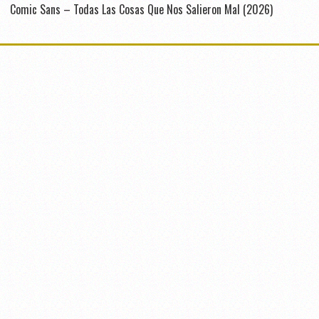
Comic Sans – Todas Las Cosas Que Nos Salieron Mal (2026)