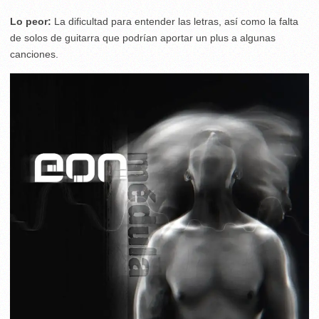
Lo peor:
La dificultad para entender las letras, así como la falta
de solos de guitarra que podrían aportar un plus a algunas
canciones.