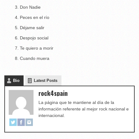
Don Nadie
Peces en el río
Déjame salir
Despojo social
Te quiero a morir
Cuando muera
Bio
Latest Posts
rock4spain
La página que te mantiene al día de la
información referente al mejor rock nacional e
internacional.