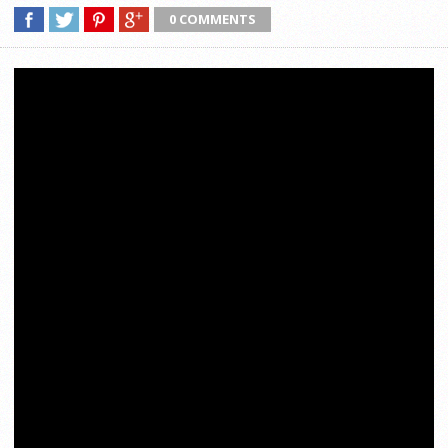
0 COMMENTS