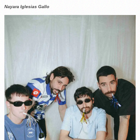
Nayara Iglesias Gallo