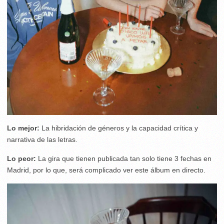
Lo mejor:
La hibridación de géneros y la capacidad crítica y
narrativa de las letras.
Lo peor:
La gira que tienen publicada tan solo tiene 3 fechas en
Madrid, por lo que, será complicado ver este álbum en directo.