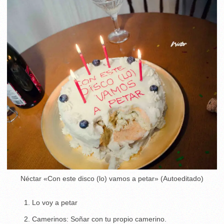
Néctar «Con este disco (lo) vamos a petar» (Autoeditado)
Lo voy a petar
Camerinos: Soñar con tu propio camerino.