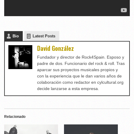
Bio
Latest Posts
David González
Fundador y director de Rock4Spain. Esposo y
padre de dos. Funcionario del rock & roll. Tras
aparcar sus proyectos musicales propios y
con la experiencia que le dan varios años de
colaboración como redactor en cylcultural.org
decide lanzarse a esta empresa.
Relacionado