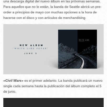
una descarga digital del nuevo álbum en las próximas semanas.
Para aquellos que no lo están, la banda de Seattle abrirá un pre-
order a principios de mayo con muchas opciones a la hora de
hacerse con el disco y con artículos de merchandising.
«Civil Wars»
es el primer adelanto. La banda publicará un nuevo
single cada semana hasta la publicación del álbum completo el 5
de junio.