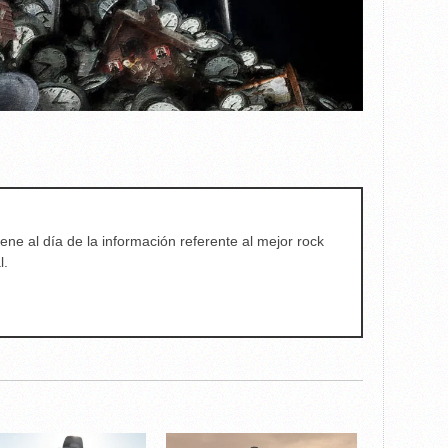
ene al día de la información referente al mejor rock
l.