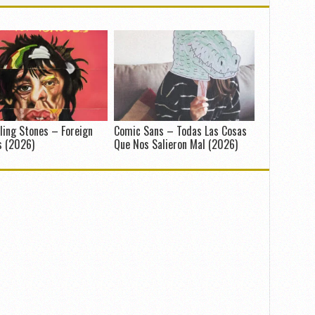
ling Stones – Foreign
Comic Sans – Todas Las Cosas
s (2026)
Que Nos Salieron Mal (2026)