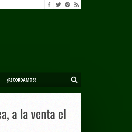
¿RECORDAMOS?
, a la venta el